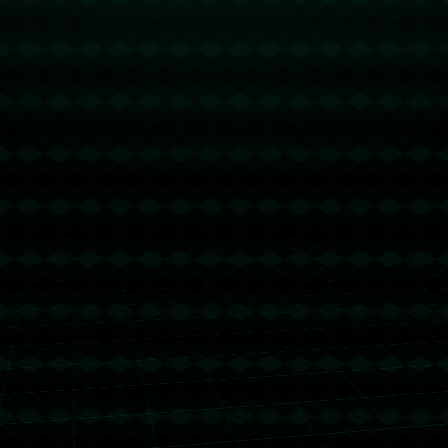
PG电子官方网站：森保一：对阵沙特我肯定会调
整阵容，无论谁上场都要争取胜利.
**森保一：迎战沙特，阵容调整为夺胜关键**PG电子官方网站 在即将到来的日本国家足球队与沙特阿拉伯队的对阵中，日本队主帅森保一明确表示，他将会对阵容进行调整。这一决定不仅反映了森保一对战术的审慎思考，也表明了他在面对强敌时对胜利的坚定信念。本文将探讨森保一对阵沙特阿拉伯队的策略调整，并展望这些变化可能...
25赛季中甲联赛首轮：大连鲲城斩获首胜，门将
离奇失误+大奎归来.
**前言**：在最近揭幕的2025赛季中甲联赛首轮中，大连鲲城表现抢眼，凭借门将的一次离奇失误和“大奎”董学升的回归，这支球队收获了赛季首胜。本次比赛不仅为广大球迷带来了跌宕起伏的观赛体验，也令大连鲲城在赛事初期便备受瞩目。 大连鲲城与对手的对决可谓是一场既惊险又精彩的比赛。比赛初期，两队攻防皆有不俗表...
PG电子官方网站：孙颖莎、王楚钦等出战 WTT
重庆冠军赛今日收官央视新闻客户端.
**以孙颖莎、王楚钦为代表的国乒选手齐聚重庆，迎战WTT冠军赛的最后一天** 中国乒乓球队近年来在国际赛场上不断取得辉煌成绩，培养了一批又一批优秀的乒乓球运动员。在2023年的WTT重庆冠军赛中，**孙颖莎**和**王楚钦**作为代表选手，成为了众多球迷关注的焦点。这场比赛不仅是对他们个人实力的一次考验...
‹‹
1
2
3
›
››
Copyright PG电子(中国大陆)官方网站 All Rights Reserved. Powered By