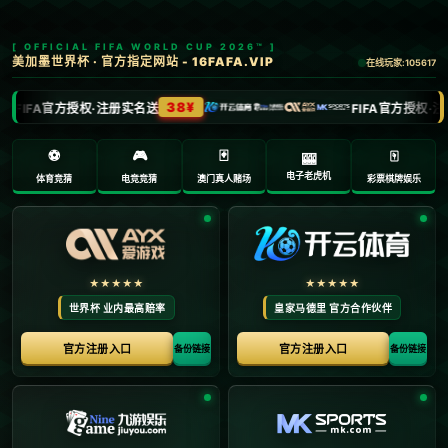
欢迎访问PG电子(中国大陆)官方网站
>
足联
首页
足联
拜仁官方为诺伊尔庆祝三十九岁生日：生日快
乐，Manu?.
**拜仁官方为诺伊尔庆祝三十九岁生日：生日快乐，Manu?** 德国足坛素有“钢铁门神”之称的曼努埃尔·诺伊尔（Manuel Neuer），无疑是拜仁慕尼黑的传奇人物。他的不俗表现不仅在球场上为俱乐部和国家队赢得无数荣誉，更树立了现代门将的标杆。今年，拜仁官方在社交媒体上为其庆祝三十九岁生日，并附上了一...
52分10板8助！静雨：库里天神下凡 将灰熊骄傲
的双塔彻底击穿.
**库里52分10板8助：天神下凡，彻底击破灰熊双塔防线** 当世篮球巨星斯蒂芬·库里再一次在比赛中展现出他超凡的实力，引发了无数球迷和媒体的热议。以一场惊人的数据——**52分10篮板8助攻**证明了自己的统治力，他不仅以高效的得分彻底摧毁了灰熊的防守体系，更是将他们引以为傲的双塔彻底击穿。这场比赛不...
记者：弗里克看到拉菲尼亚仍然很疲惫，交流后
让他先替补.
**记者：弗里克看到拉菲尼亚仍然很疲惫，交流后让他先替补** 在现代足球快速变幻的竞技环境中，球员状态与教练决策息息相关。**近日，据可靠消息指出，拜仁慕尼黑主帅汉斯·弗里克（Hansi Flick）注意到拉菲尼亚（Raphinha）的身体状态仍显疲惫，与其进行沟通后，选择让他以替补身份出战**。这一细...