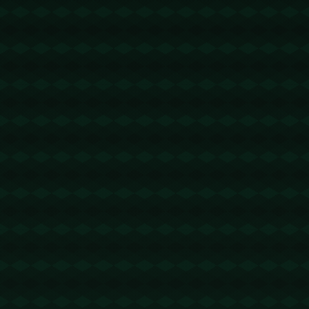
QuickQ
2026-01-14 18:18:25
回复
大神就是大神，这么经典！https://www.quickq9.com
节省USDT转账手续费的最佳方案
2026-01-24 17:34:02
回复
鑺傜渷TRX鎵嬬画璐?- 1.5 TRX=1娆¤浆璐︽鏁?鐩存帴鑺傜
渷80%!鏃犺瀵规柟鏈夋病鏈塙鎴栬€呮槸鍚︿氦鏄撴墍- 澶嶅
埗鍦板潃銆怲AZdAh5LU55aUPPZkgF4rupQwg6inQ5J5X銆
戣浆 1.5 TRX鍗冲彲0鎵嬬画璐硅浆璐?TG鏈哄櫒浜?@trxoko
kbothttps://t.me/xingtatrx
helloworld下载
2026-03-04 15:28:05
回复
以后要跟楼主好好学习学习！https://vip-helloworld.it.com
WPS