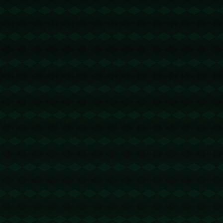
感受到，**临场战术的灵活性**往往决定着比赛的最终走向。而对于
许利民，这场败局未尝不是一种磨砺。
总体来说，这场比赛向外界展现了一堂深刻的教学课：在体育竞技的
瞬息万变中，稳打稳扎固然重要，但如何巧妙应对“不确定性”，则是
一位优秀指挥者的必修课。
上一篇：女足欧冠1／4决赛首回合：皇马2-0阿森纳 拜仁0-2里昂.
下一篇：PG电子官方网站：西甲：巴塞罗那队以4比0 轻取皇家社会.
相关文章