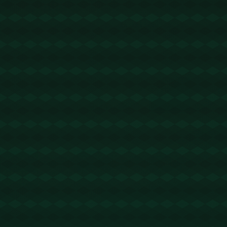
节省TRX手续费
2026-03-16 04:19:53
回复
1.5TRX能量租赁 - 1.5 TRX=1次转账次数 直接节省80%!无视
对方有没有U或者是否交易所- 复制地址 TWzHTvfWZrraadP2
VwKZRi3X14aAedKSC4【能量地址】转 1.5 TRX即可0手续
费转账!TG机器人:@nengliang_robot
有道翻译官网
2026-03-17 01:47:23
回复
东方不败外加灭绝师太啊！https://zh-youdao.it.com
trx闪租
2026-03-17 17:01:11
回复
USDT-trc20免费转账 - 2 TRX=1次转账次数 直接节省80%!无
视对方有没有U或者是否交易所,低于 2 TRX的都是钓鱼的骗
子- 复制地址【THXfhfV6ThhYzt7d8mm4KL3dE5LWBbwb3
s】转 2 TRX即可0手续费转账!TG机器人: @jzzTRXbot 官网: