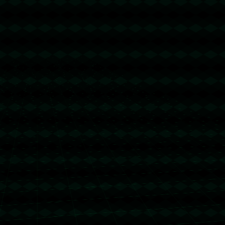
com
节省TRX手续费
2026-06-24 06:10:27
回复
u地址转错 【TPjasVRNLt7KrdDR9VXewcmtghSTo7W1Xe】
转错请联系TeleGram:【@TrxEm】
trx能量租赁
2026-06-24 11:31:11
回复
u地址转错 【TKhc9XUir2gGHpAnX71Dgo6UeYqZ7WxioY】
转错请联系TeleGram:【@TrxEm】
能量闪租
2026-06-24 11:31:17
回复
专业TRON能量租赁平台 - 2 TRX=1次转账次数 直接节省8
0%!无视对方有没有U或者是否交易所,低于 2 TRX的都是钓鱼
的骗子- 复制地址【THXfhfV6ThhYzt7d8mm4KL3dE5LWBbw
b3s】转 2 TRX即可0手续费转账!TG机器人: @jzzTRXbot 官