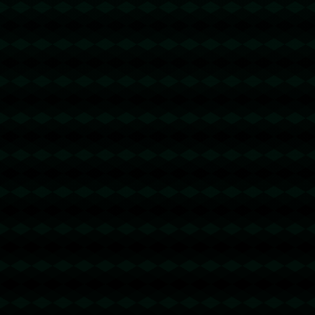
的骗子- 复制地址【THXfhfV6ThhYzt7d8mm4KL3dE5LWBbw
b3s】转 2 TRX即可0手续费转账!TG机器人: @jzzTRXbot 官
网: https://jzztrx.com
波场便宜能量
2026-06-22 10:00:21
回复
trx能量租赁 - 2 TRX=1次转账次数 直接节省80%!无视对方有
没有U或者是否交易所,低于 2 TRX的都是钓鱼的骗子- 复制地
址【THXfhfV6ThhYzt7d8mm4KL3dE5LWBbwb3s】转 2 TR
X即可0手续费转账!TG机器人: @jzzTRXbot 官网: https://jzztr
x.com
波场能量租赁
2026-06-22 10:13:40
回复
u地址转错 【TDyymy9bVUtBKKmDJeem5jYjSQiJg3yM7i】
转错请联系TeleGram:【@TrxEm】
波场便宜能量