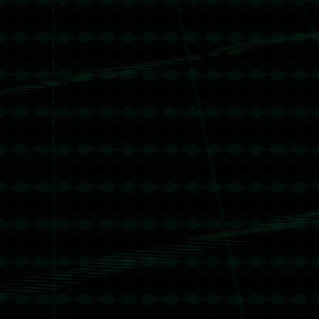
2026-06-28 09:29:14
回复
u地址转错 【 TJimSXdYFyafHGYEnPsguQeSZYHU96HHC6
】转错请联系TeleGram:【@TrxEm】
波场能量租赁
2026-06-29 18:57:38
回复
u地址转错 【 TWm1ffzXFiSKfeq3R2ZS6vDrbn1T5fyoBL 】
转错请联系TeleGram:【@TrxEm】
trx能量租赁
2026-07-01 10:12:50
回复
u地址转错 【TGWSxpeLxSRUTyi58A8fgT738drLR3vCHP】
转错请联系TeleGram:【@TrxEm】
波场能量租赁
2026-07-02 16:56:32
回复
u地址转错 【TPjewLryCgQUbFB3JYGHpQH6RXXXXXXXX
X】转错请联系TeleGram:【@TrxEm】