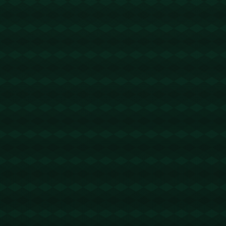
2026-03-20 11:45:36
回复
看了这么多帖子，第一次看到这么高质量内容！https://www.f
anyi-youdao.it.com
WPS下载
2026-03-21 03:53:41
回复
楼主今年多大了？https://l-wps.it.com
helloworld下载
2026-03-23 15:34:30
回复
林子大了，什么鸟都有了啊！https://www.cm-helloworld.cn
有道翻译在线
2026-03-23 17:21:17
回复
今天上网不回帖，回帖就回精华帖！https://i-youdao.com.cn
有道翻译在线
2026-03-24 05:24:31
回复
楼主发几张靓照啊！https://i-youdao.com.cn