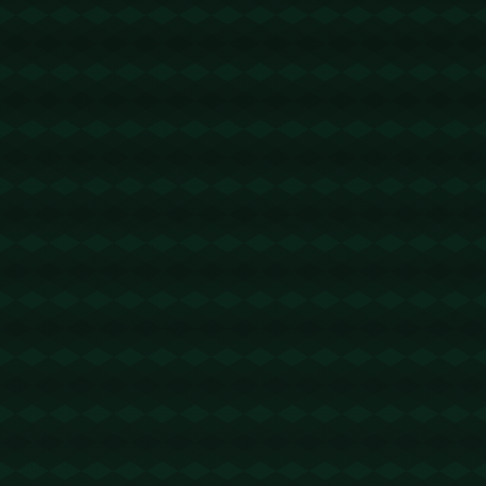
祖国尚未统一，我却天天灌水，好内疚！https://www.me-wp
s.cn
快连VPN官网
2026-03-07 12:00:06
回复
楼主的头像是本人吗？https://www.web-kuailian.it.com
有道翻译官网
2026-03-08 11:16:29
回复
顶顶更健康！https://www.pc-youdao.it.com
快连VPN下载
2026-03-09 07:10:37
回复
楼主的头像能辟邪啊！https://www.kuailian-pc.it.com
WPS
2026-03-09 13:07:46
回复
有品位！https://wps-zh.it.com