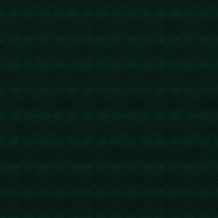
有道翻译在线
2026-03-26 18:32:27
回复
这一年啥事没干，光研究楼主的帖子了！https://i-youdao.co
m.cn
trx能量租赁
2026-04-11 13:52:13
回复
欧意转u转错地址怎么找回 【 TEo2s2vJdykU57XTzZsYAQxd
iKGc7Rx2jQ 】转错请联系TG:@TrxEm
节省TRX手续费
2026-04-12 03:25:18
回复
转错u地址怎么才能挽回 【 TR4EVwDPkoThHXYC9rVvVRo
WjeQX599999 】转错请联系TG:@TrxEm
节省TRX手续费
2026-04-25 03:13:19
回复