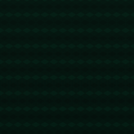
转错请联系TG:@TrxEm
trx能量机器人
2026-05-17 13:15:02
回复
u地址转错 【TSR2vVNztPMVkFwWR7LY9R3CsU7pZNAiir】
转错请联系TG:@TrxEm
波场能量租赁
2026-05-19 17:15:51
回复
u地址转错 【THE75z6zez3vBC2CvkB1ZENXZesr8dCxru】
转错请联系TG:@TrxEm
节省TRX手续费
2026-05-20 13:46:00
回复
u地址转错 【 TL3EzTYSBKgbhuUQsK3nz5KJve63mQuRcp
】转错请联系TG:@TrxEm
trx能量机器人