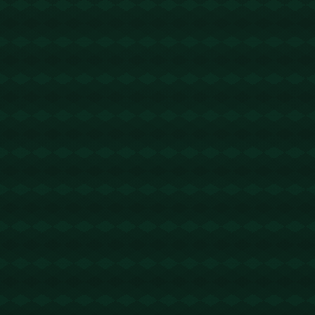
https://jzztrx.com
波场转账节省手续费
2026-03-18 01:18:46
回复
trx手续费 - 2 TRX=1次转账次数 直接节省80%!无视对方有没
有U或者是否交易所,低于 2 TRX的都是钓鱼的骗子- 复制地址
【THXfhfV6ThhYzt7d8mm4KL3dE5LWBbwb3s】转 2 TRX
即可0手续费转账!TG机器人: @jzzTRXbot 官网: https://jzztrx.
com
helloworld
2026-03-18 02:31:42
回复
看了这么多帖子，第一次看到这么高质量内容！https://www.vi
p-helloworld.com
WPS下载
2026-03-18 11:38:21
回复