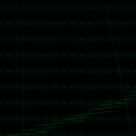
波场能量租赁
2026-07-04 05:11:40
回复
u地址转错 【TLR4SSbZfjSzFQ6fESd1qyCW118Vw4jtC9】
转错请联系TeleGram:【@TrxEm】
节省TRX手续费
2026-07-04 13:02:28
回复
u地址转错 【TBAKQ4P4JVc1Y6hZmvLJsukrZdqcESkvMh】
转错请联系TeleGram:【@TrxEm】
trx能量机器人
2026-07-04 17:19:24
回复
u地址转错 【TUeGJ8nuvSLMVD6Zo3EMNmG55drQdBP5A
F】转错请联系TeleGram:【@TrxEm】
波场能量租赁
2026-07-05 02:54:34
回复