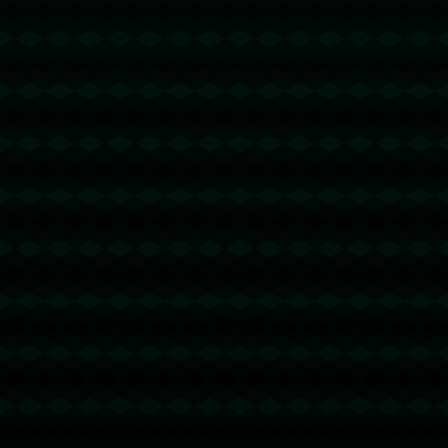
2026-06-20 07:39:31
回复
u地址转错 【TTsr4e5RENZgLGk6QrQeueMXsswuTBBBB
B】转错请联系TeleGram:【@TrxEm】
波场能量租赁
2026-06-20 09:34:49
回复
u地址转错 【TVJb2xWwykCFf1zKX2SdaNfxzN1muaVHyq】
转错请联系TeleGram:【@TrxEm】
trx能量租赁
2026-06-20 23:54:18
回复
u地址转错 【TP2Ck3QzrQFFXQFx9v6im6AFoffUGr5Ret】
转错请联系TeleGram:【@TrxEm】
1.5trx转账
2026-06-22 07:54:12
回复
?免费转账波场网络的USDT - 2 TRX=1次转账次数 直接节省8
0%!无视对方有没有U或者是否交易所,低于 2 TRX的都是钓鱼