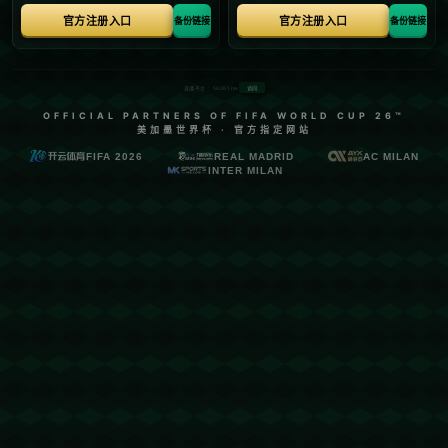
### **许利民难破局，直言“终局亦有学习的地方”**
作为多年征战赛场的教练，许利民的经验和韬略毋庸置疑。然而，丁
团长的精准战术在心理层面起到了决定性作用PG电子官方网站。在
末节的高压对抗中，许利民虽然尝试连换多套战术，但由于时间和精
神双重限制，无法完全破解丁团长的“破局之计”。
在赛后的采访中，许利民面对记者的问题表现出一如既往的从容。他
坦言：**“竞技的魅力就在于未知，失败不仅来源于战术失误，也能
教会我们如何面对难以预料的局势。”**这句金句不仅点明了竞技体
育的哲学思考，也为许利民团队的下一步提升提供了思路。
这样的坦然回应，无疑在球迷群体中掀起了热议，“许利民如何调整
球队结构应对困局”更是成为社交媒体上广泛讨论的话题。包括一些
业内专家也大胆预测，未来的对阵中，许利民将加强节奏控场，提升
球员心理抗压能力，以防被类似战术再次逆转。
### **惨遭逆转的时代意义**
这场比赛不仅是两位场上指挥者的较量，也进一步彰显了篮球竞技中
的*心理博弈*的价值。从许利民与丁团长的交锋当中，我们可以深刻