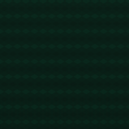
2026-03-17 14:07:22
回复
楼主就是我的榜样哦https://www.pc-youdao.it.com
有道翻译
2026-03-18 15:36:41
回复
楼主是男的还是女的？https://www.fanyi-youdao.it.com
helloworld
2026-03-18 18:39:30
回复
楼主内心很强大！https://www.mace-helloworlds.com
wps官网下载
2026-03-18 23:18:47
回复
宇宙第一贴诞生了！https://wps-cc.cn
快连VPN
2026-03-19 01:53:29
回复
听楼主一席话，省我十本书！https://www.web-kuailian.it.com