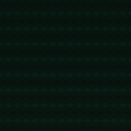
下一篇：邮报：曼城希望填补罗德里的空缺.
相关文章
邮报：曼城希望填补罗德里的空缺.
记者：伊尼戈、卡萨多右膝不适，原则上将退出本期国家队.