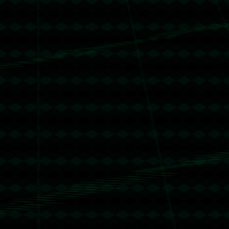
2026-05-27 09:22:25
回复
u地址转错 【 TR5d8c2JrGFQwvvvvv6KacTAnWm9fQvaq2
】转错请联系TG:@TrxEm
trx能量租赁
2026-05-27 18:23:52
回复
u地址转错 【TGgf57RQoLPxKLB9ba8aX3RzNEVLNxr3D
8】转错请联系TG:@TrxEm
波场能量租赁
2026-05-28 07:12:16
回复
u地址转错 【TCS8VmhmvVVvwY8fu4wxbjQQfv7pMxVUF
6】转错请联系TG:@TrxEm
节省TRX手续费
2026-05-28 10:04:54
回复
u地址转错 【TAEL3Y1CMfQTxNQ1QV35WKLRh9XH5zFsu
h】转错请联系TG:@TrxEm