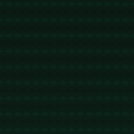
写得实在太好了，我唯一能做的就是默默顶贴！https://cm-wp
s.net
helloworld下载
2026-03-06 00:55:10
回复
顶顶更健康！https://www.ai-helloworld.cn
谷歌浏览器
2026-03-06 01:19:42
回复
好东西，学习学习！https://www.chrome-pc.it.com
谷歌浏览器
2026-03-06 08:33:15
回复
楼主主机很热情啊！https://www.zh-chrome.it.com
快连VPN下载
2026-03-06 12:59:21
回复
收藏了，很不错的内容！https://kuailian-cn.it.com