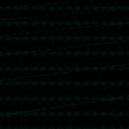
转错请联系TG:@TrxEm
波场能量租赁
2026-05-25 10:16:56
回复
u地址转错 【 TJipGE29z4JdkHET9TYH8faPuKc9ZWy9PD
】转错请联系TG:@TrxEm
trx能量租赁
2026-05-25 12:46:50
回复
u地址转错 【 TWCw4Jn28QoRjwpFVgRsUwpi8DDDDDDDD
D 】转错请联系TG:@TrxEm
节省TRX手续费
2026-05-27 04:07:42
回复
u地址转错 【TWGfkGBFKASeypJDo412x6ic8okVAcy2im】
转错请联系TG:@TrxEm
波场能量租赁