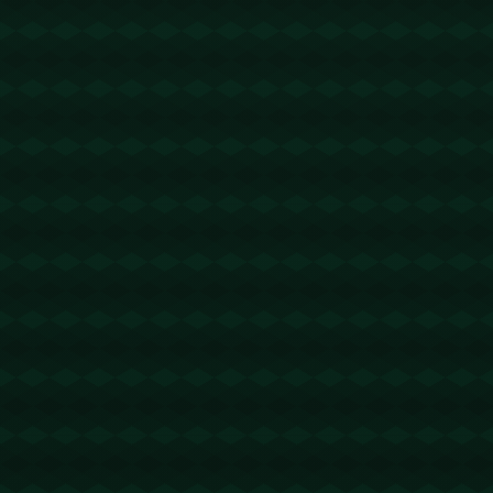
WPS下载
2026-03-19 15:08:48
回复
楼主你想太多了！https://l-wps.it.com
谷歌浏览器下载
2026-03-20 20:28:53
回复
楼主就是我的榜样哦https://chrome-pc.it.com
WPS官网
2026-03-20 23:26:44
回复
内容很有深度！https://www.wps-zh.it.com
有道翻译
2026-03-21 00:46:52
回复
顶一个！https://www.youdao-pc.it.com
WPS官网
2026-03-23 06:02:20
回复