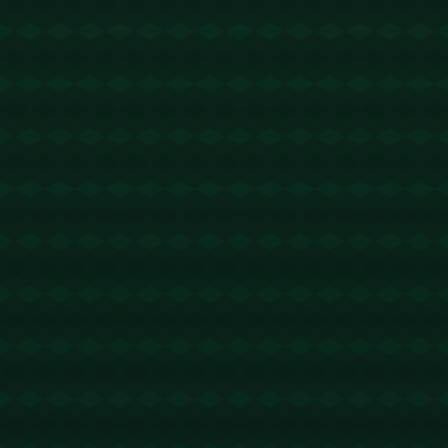
WPS下载
2026-03-15 05:41:20
回复
青春不在了，青春痘还在！https://x-wps.it.com
WPS官网
2026-03-15 09:48:40
回复
雷锋做好事不留名，都写在帖子里！https://wps-pc.it.com
wps下载
2026-03-15 11:19:17
回复
坚持回帖！https://www.me-wps.cn
有道翻译官网
2026-03-15 12:50:57
回复
看在楼主的面子上，认真回帖！https://www.youdao-pc.it.co
m
有道翻译官网