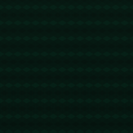
2026-03-25 10:34:45
回复
很多天不上线，一上线就看到这么给力的帖子！https://i-youd
ao.com.cn
WPS下载
2026-03-25 21:14:03
回复
每次看到楼主的帖子都有惊吓！https://x-wps.it.com
WPS
2026-03-27 01:51:00
回复
今天上网不回帖，回帖就回精华帖！https://www-wps-cn.com
有道翻译
2026-03-27 03:03:05
回复
宇宙第一贴诞生了！https://i-youdao.com.cn
有道翻译下载
2026-03-27 09:24:19
回复