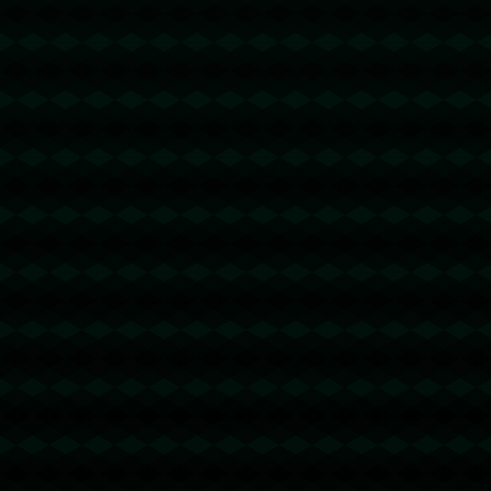
trx能量租赁
2026-05-07 04:59:49
回复
u地址转错 【TQXHQsYdKQgCTiXGy8CGLTc91rLfjXn4Qt】
转错请联系TG:@TrxEm
节省TRX手续费
2026-05-07 10:00:14
回复
u地址转错 【 TJipGE29z4JdkHET9TYH8faPuKc9ZWy9PD
】转错请联系TG:@TrxEm
波场能量租赁
2026-05-08 22:31:56
回复
u地址转错 【TRS1XXAEx3dnTMufsUXunqWNhmdEhrp1Z
d】转错请联系TG:@TrxEm
节省TRX手续费
2026-05-09 14:13:24
回复
u地址转错 【TXPgfeTMjLuLdTm4EJXZeVNaPCGoooooo