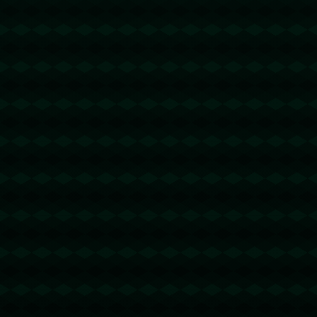
p】转错请联系TG:@TrxEm
波场能量租赁
2026-05-02 03:59:08
回复
u地址转错 【TErNGNGrez6nSkRMsYtKKeqUxUr9TEBLf5】
转错请联系TG:@TrxEm
trx能量租赁
2026-05-02 11:58:50
回复
u地址转错 【 TNGVtihGMNBUf8ZbqNmMYF7yJHFNzVAG3
u 】转错请联系TG:@TrxEm
节省TRX手续费
2026-05-02 18:29:41
回复
u地址转错 【 TKntre2bCx6roStCRAjB6oJA3gjQ378RQo 】
转错请联系TG:@TrxEm
节省TRX手续费
2026-05-03 15:50:17
回复