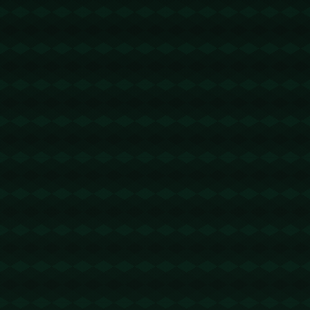
张玉宁：对阵沙特队，中国队准备好了.
PG电子官方网站：加拉塔萨雷队不满穆里尼奥“炮轰”土耳其裁判：将刑事控告并申诉这些种族主义言论环球时报.
241
留言
2K电影
2025-10-21 23:37:35
回复
楼主是一个典型的文艺青年啊!https://www.2kdy.com
2K电影
2025-11-19 06:31:57
回复
缺乏激情了！https://www.2kdy.com
2K影视
2025-11-26 10:11:00
回复
文章论点明确，论据充分，说服力强。https://www.2kdy.com
TRX能量租赁
2025-12-11 11:44:44
回复
TRX能量租赁 - 0.8TRX=13万能量 直接节省80%！无视对方