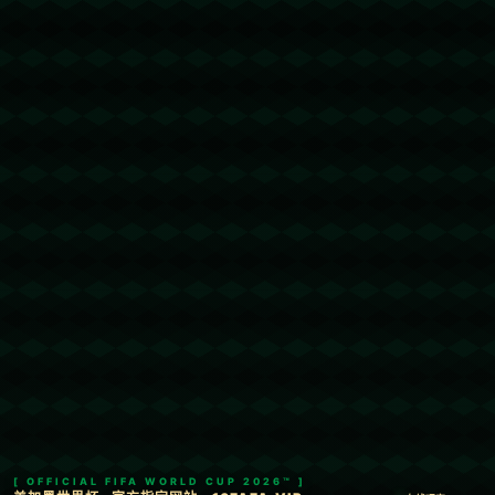
欢迎访问PG电子(中国大陆)官方网站
>
欧洲
首页
欧洲
记者：伊尼戈、卡萨多右膝不适，原则上将退出
本期国家队.
频道：
欧洲
日期：
2025-09-24 13:12:04
浏览：2319
**记者消息：伊尼戈与卡萨多左膝伤情，或将无缘国家队集训**
随着**竞技球员伤病问题**愈发受到重视，每一次知名运动员的伤病
消息都会牵动球迷与专家的神经。根据最新报道，西班牙国家队的两
名球员伊尼戈与卡萨多因右膝不适，原则上将退出本期国家队集训。
这一消息不仅让球迷感到遗憾，更让人们再度关注职业运动员的身体
健康及伤病管理的科学化。