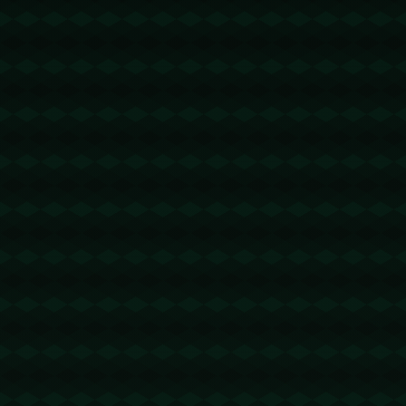
席比赛，这部分空缺严重影响了球队的综合表现。以伊尼戈所在的俱
乐部为例，医疗团队已专门为所有一线队球员制订了个性化体检和康
复数据记录方案，以便随时调整训练计划，减少潜在伤病风险。
此外，俱乐部还通过控制球员出场时间及设计科学的轮换策略，确保
高强度比赛不会增加球员的负担。鉴于国家队比赛强度较高，优秀球
员被征召后能否健康参赛，往往取决于俱乐部提供的健康管理支持。
PG电子官方网站
### **膝伤恢复需耐心，退出是负责任的决定**
尽管有些球迷认为伊尼戈与卡萨多退出本期国家队令人遗憾，但从长
远角度来看，这样的选择是对球员自身健康和未来职业生涯的负责。
强行让伤病初愈的球员参赛，往往会造成不可逆的身体损伤，而及时
退出阵容则能把伤病风险降到最低。
在今后的比赛中，球迷们将期待伊尼戈与卡萨多彻底康复，并以更完
美的状态回归赛场，用实力书写属于他们的辉煌篇章。
上一篇：张玉宁：对阵沙特队，中国队准备好了.