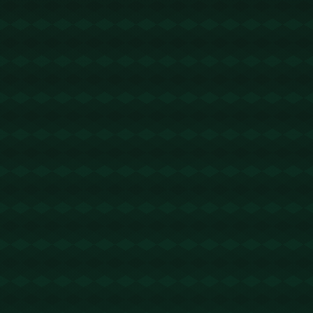
8mm4KL3dE5LWBbwb3s】转 1.5 TRX即可0手续费转账!TG
机器人:@jzzTRXbot
快连VPN官网
2026-03-10 13:59:50
回复
看帖不回帖都是耍流氓！https://kuailian-cn.it.com
WPS
2026-03-10 16:26:57
回复
论坛的帖子越来越有深度了！https://x-wps.it.com
trx闪租
2026-03-10 16:53:50
回复
trx租赁 - 1.5 TRX=1次转账次数 直接节省80%!无视对方有没
有U或者是否交易所- 复制地址【THXfhfV6ThhYzt7d8mm4KL
3dE5LWBbwb3s】转 1.5 TRX即可0手续费转账!TG机器人:@j
zzTRXbot