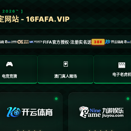
欧洲
中超
英超
足
25年9月25日
邮报：曼城希望填补罗德里
欧洲
2025-09-25 13:12:02
## 曼城寻找替代者：填补罗德里空缺的挑战与机遇 在足球世界
让球队面临巨大的挑战。**罗德里
验。然而，挑战也意味着机遇。在
填补罗德里的空缺。 ### 罗德里