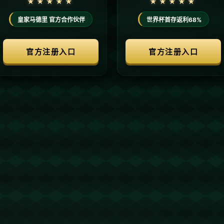
**
球体育竞技舞台上，山东省举摔柔运动管理中心正在积极备战，
动最光荣”的真正内涵。在这片热土上，举重、摔跤和柔道运动员
越的培训基地，他们如何利用假期全力备战，并力争在未来的比
战的意义与重要性**
通常是人们休息娱乐的时间，但对于山东省举摔柔运动管理中心
站。他们利用假期刻苦训练，为下一次比赛做好充分准备。运动员
成绩**，这也体现了体育精神中“劳动最光荣”的内涵。
场景](https://example.com/image1.jpg)
学化的训练方法**
提高备战效率，山东省举摔柔运动管理中心应用了先进的科学训