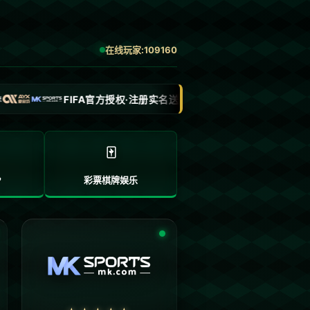
服务热线
023-88623424
联
英超
首页
中超
>
省举摔柔运动管理中心：假期备战忙
39:29
浏览：1901