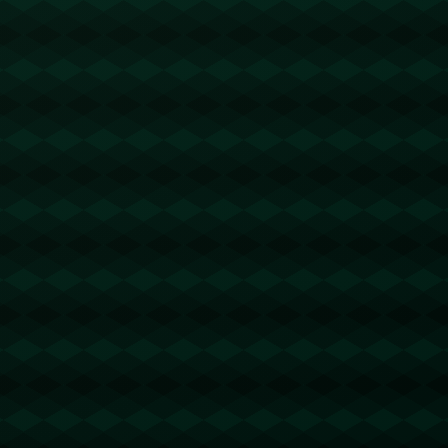
回复
回复
回复
回复