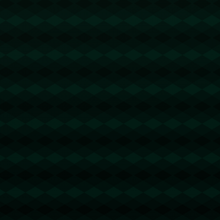
内容很有深度！https://www.l-wps.it.com
有道翻译官网
2026-03-05 22:09:42
写的太好啦，评论一个https://www.youdao-pc.it.com
有道翻译
2026-03-06 16:41:26
谢谢楼主的分享！https://www.youdao-pc.it.com
有道翻译官网
2026-03-08 07:26:31
收藏了，改天让朋友看看！https://www.youdao-pc.it.com
WPS