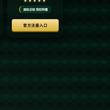
这不仅展现出了中国运动员的拼搏精神，也验证了
为了目标正在全力以赴。这篇文章将带您深入了解这
赛中实现新突破。
的运动员来说，这是一个提升自我的机会PG电子官
们坚信，通过不懈的努力，才能在赛场上**取得更
练法。根据运动生理学与心理学的研究，中心制定了