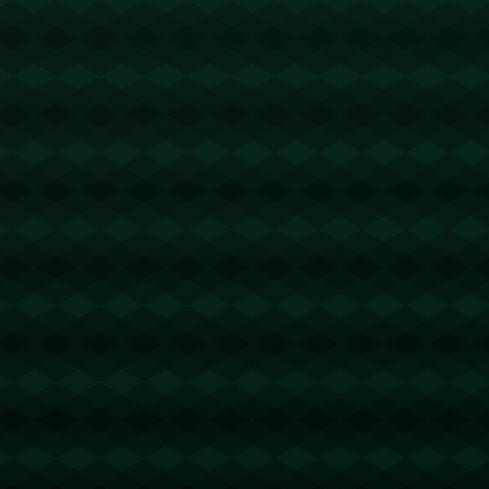
2K影视
2025-12-05 06:21:59
林子大了，什么鸟都有了啊！https://www.2kdy.com
QuickQ
2025-12-27 15:20:28
赞一个！https://www.quickq9.com
quickq下载
2025-12-31 22:09:04
宇宙第一贴诞生了！https://www.quickq9.com
WPS官网
2026-03-05 08:52:37