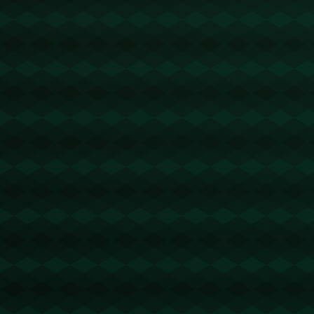
2025年6月 (23)
2025年5月 (43)
2025年4月 (42)
2025年3月 (50)
17
站点信息
文章总数：
14
页面总数：
1
分类总数：
7
标签总数：
0
评论总数：
0
浏览总数：
45
搜索