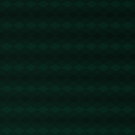
**。例如，某位柔道运动员根据自己的体力特点进行专
调整。
上下功夫，也需要在心理状态上做好调剂。山东省举
动员在高压环境中保持专注和冷静，以应对各种突发的
练方法息息相关。在某次全国锦标赛上，一位山东摔跤
，这得益于运动员无惧挑战的心理素质；另一方面，
运动员在未来取得更多突破。