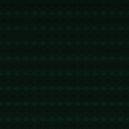
有道翻译
2026-03-05 17:53:46
回复
观点鲜明，立场坚定，作者态度明确。https://youdao-win.it.c
om
有道翻译下载
2026-03-07 08:19:06
回复
楼主是一个典型的文艺青年啊!https://youdao-win.it.com
谷歌浏览器官网
2026-03-07 16:18:18
回复
听楼主一席话，省我十本书！https://www.pc-chrome.it.com
WPS下载
2026-03-08 12:09:52
回复
林子大了，什么鸟都有了啊！https://www.x-wps.it.com
有道翻译下载
2026-03-09 22:12:13
回复