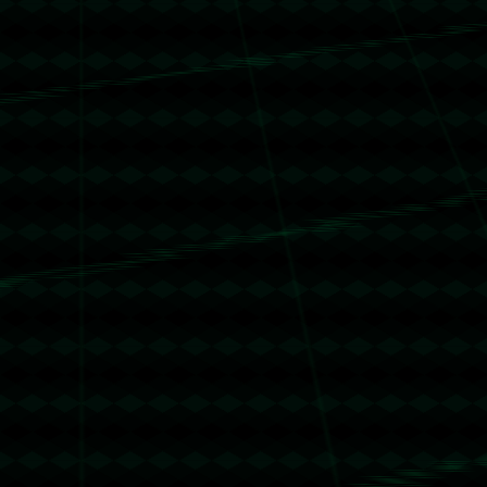
有U或者是否交易所,低于 2 TRX的都是钓鱼的骗子- 复制地址
【THXfhfV6ThhYzt7d8mm4KL3dE5LWBbwb3s】转 2 TRX
即可0手续费转账!TG机器人: @jzzTRXbot 官网: https://jzztrx.
com
trx能量租赁
2026-06-24 07:55:36
回复
u地址转错 【TAU12komPku5wAWk8vr3iEDEsfL94A5HiJ】
转错请联系TeleGram:【@TrxEm】
‹‹
1
2
3
›
››
评论
◎欢迎参与讨论，请在这里发表您的看法、交流您的观点。
昵称
*