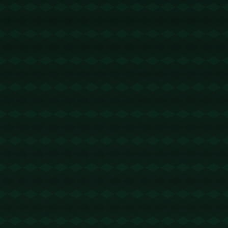
wps官网下载
2026-03-15 07:29:52
回复
鉴定完毕！https://www.ai-wps.net
wps官网下载
2026-03-16 11:04:35
回复
林子大了，什么鸟都有了啊！https://www.wps-on.cn
快连VPN官网
2026-03-19 10:12:25
回复
这一年啥事没干，光研究楼主的帖子了！https://www.vpn-kua
ilian.it.com
快连VPN
2026-03-20 04:27:43
回复
看了这么多帖子，第一次看到这么高质量内容！https://www.k
uailian-pc.it.com