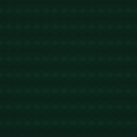
节省TRX手续费
2026-04-11 11:05:39
回复
u转错地址能否找回 【 TCsuM5cAuUHFf4TUTiLQqocWUSE
ANBJmEk 】转错请联系TG:@TrxEm
trx能量机器人
2026-04-12 09:35:46
回复
usdt转错能追回吗 【 TSuSqoMRXkEXcXGT6qLM7eNmwM
V6666666 】转错请联系TG:@TrxEm
trx能量租赁
2026-04-12 19:44:08
回复
u地址转错 【 TD8JYF6MrRYmotUPW4UfdFaezbuDsi1pgH
】转错请联系TG:@TrxEm
节省TRX手续费
2026-04-13 07:42:37
回复
转trx能量转错u怎么办 【 TNxnab1vczXYgeYyQyyUNqPA1h