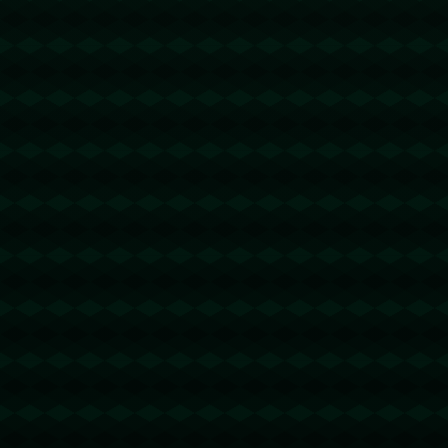
u地址转错 【 TMYogvboUUTF76Ag1Bw6CNP5EbxSEaEaRf
】转错请联系TG:@TrxEm
trx能量租赁
2026-05-22 02:12:10
回复
u地址转错 【TEwvBpMG79qQucKxxVtYQB3vLtr4KPz4jG】
转错请联系TG:@TrxEm
波场能量租赁
2026-05-24 04:45:10
回复
u地址转错 【TGwCj7vCTDCmp8z2gmmGxexjy7EiozF2H
R】转错请联系TG:@TrxEm
波场能量租赁
2026-05-26 15:58:40
回复
u地址转错 【TRgarphioUcSUi9QUwoLmuhzGnjKnx6ALC】
转错请联系TG:@TrxEm