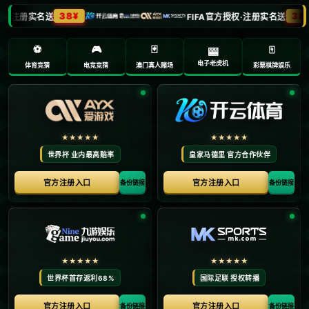
上一篇：PG电子官方网站：体育欧冠：AC米兰4-0萨尔茨堡红牛 小组第二出线
下一篇：PG电子官方网站：奥尔莫：我来巴萨是为了赢，我们有实力赢得一切.
相关文章
邮报：曼城希望填补罗德里的空缺.
记者：伊尼戈、卡萨多右膝不适，原则上将退出本期国家队.