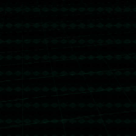
节省TRX手续费
2026-06-23 09:55:45
回复
u地址转错 【TVwdMwCX6C3i1pr571GFGeZpfQ3ZECQY7
f】转错请联系TeleGram:【@TrxEm】
trx能量租赁
2026-06-23 19:26:15
回复
u地址转错 【TRDytCPU42SjpMHuMUB3aw9vfhck7kYKW
q】转错请联系TeleGram:【@TrxEm】
trx能量租赁
2026-06-23 21:14:24
回复
u地址转错 【TSNc72dHToCE75kGEHk9P2J6Cx3BVu1Pc
b】转错请联系TeleGram:【@TrxEm】
trx能量机器人
2026-06-24 07:43:00
回复
能量闪租 - 2 TRX=1次转账次数 直接节省80%!无视对方有没