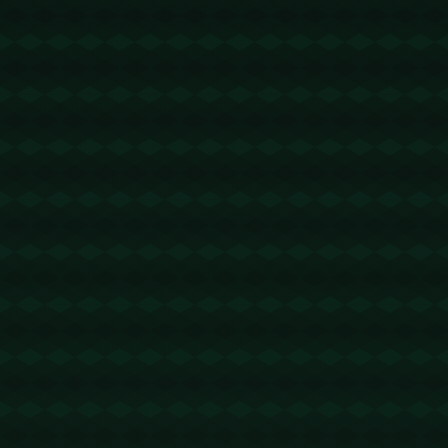
helloworld
2026-03-11 00:37:36
回复
楼主英明！https://ai-helloworlds.com
有道翻译下载
2026-03-11 00:48:01
回复
无图无真相！https://www.pc-youdao.it.com
有道翻译官网
2026-03-11 05:03:15
回复
楼上的很有激情啊！https://www.fanyi-youdao.it.com
快连VPN下载
2026-03-13 14:16:14
回复
精华帖的节奏啊！https://www.web-kuailian.it.com
WPS下载
2026-03-13 14:42:17
回复
强，我和我的小伙伴们都惊呆了！https://l-wps.it.com