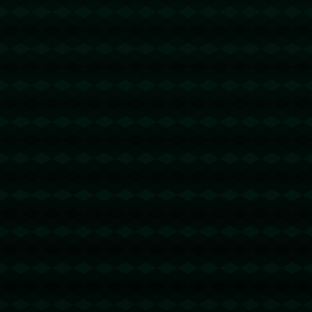
波场能量租赁
2026-05-27 23:32:08
回复
u地址转错 【TVMJai6zgBoXhUmKjPVDnExYC7AsNyCNA
u】转错请联系TG:@TrxEm
trx能量租赁
2026-05-28 00:15:25
回复
u地址转错 【 TFFyQ3J7zbgmJbjLKDswCtVp14oRZdbuf9 】
转错请联系TG:@TrxEm
波场能量租赁
2026-05-28 03:59:40
回复
u地址转错 【 THtzMuJUeevKU5kNSDM4dtooDTdEb4qxWg
】转错请联系TG:@TrxEm
trx能量机器人
2026-05-29 23:02:36
回复
u地址转错 【 TP1M5FnmB2i13UeiHYuwR3yHTtmGjZyrcV