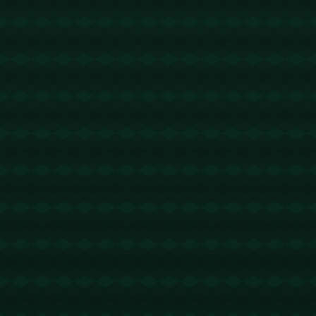
2026-04-29 11:01:41
回复
u地址转错 【 TWChwyjeg6tqKTTMNo4cRfKRgAMuEZHKuv
】转错请联系TG:@TrxEm
波场能量租赁
2026-05-02 17:14:25
回复
u地址转错 【 TVF8JCRCWT2WhoPrruqNqNBvDtrB6nKxTD
】转错请联系TG:@TrxEm
trx能量机器人
2026-05-03 12:08:54
回复
u地址转错 【 TZJUeQptjbX92SuSUjQC1dvEqhS96ezcN9 】
转错请联系TG:@TrxEm
波场能量租赁
2026-05-03 18:16:23
回复
u地址转错 【 TNxnab1vczXYgeYyQyyUNqPA1hULmNVZxp
】转错请联系TG:@TrxEm