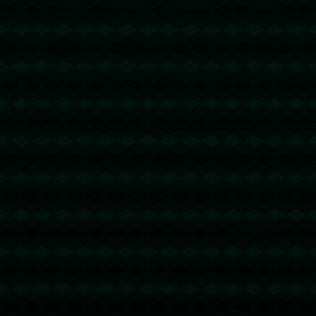
】转错请联系TG:@TrxEm
trx能量机器人
2026-05-31 21:19:36
回复
u地址转错 【 TDDgk4wwCKynDP3qWVDu51uGRhV1111111
】转错请联系TG:@TrxEm
trx能量机器人
2026-06-03 05:27:44
回复
u地址转错 【 TKSAW5f78xqqDfEbUiDVDs5D61Yn5G8ehR
】转错请联系TG:@TrxEm
trx能量机器人
2026-06-04 16:20:00
回复
u地址转错 【 TJPSwoniMEGRBgK3z9Mg6hRfjAKyifbZoN 】
转错请联系TG:@TrxEm
trx能量机器人