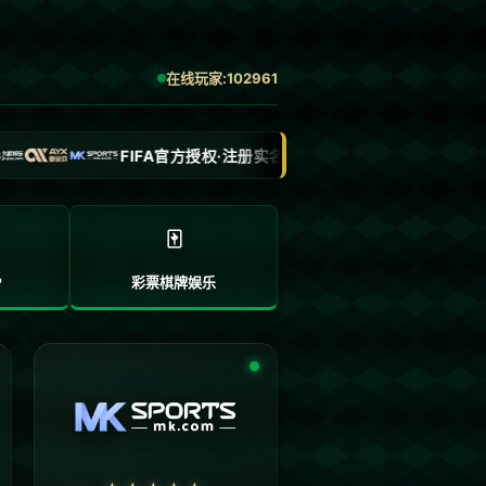
服务热线
023-88623424
联
英超
首页
欧洲
>
学院训练，备战对阵沙特的比赛.
:18:15
浏览：892