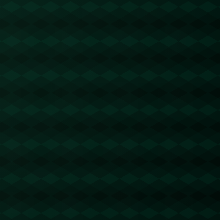
有效应对。”
对沙特球员在球场上灵活多变的打法。在当前阵容方
防守和反击策略PG电子官方网站。而马赫德体育学
训练效果，**精准调整战术布置**。这种创新训练
身体素质和整体作战能力。以往与沙特的交锋中，国
。这一次，国足来到沙特主场，面对更大的压力，教
”的训练目标。
这也将是国足此次训练的重点防守目标。而在进攻
德体育学院的多功能设施，国足已经将**全面剖析
破。